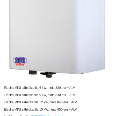
Electra MINI sähkökattila 6 kW, hinta 820 eur + ALV
Electra MINI sähkökattila 9 kW, hinta 830 eur + ALV
Electra MINI sähkökattila 12 kW, hinta 840 eur + ALV
Electra MINI sähkökattila 15 kW, hinta 850 eur + ALV